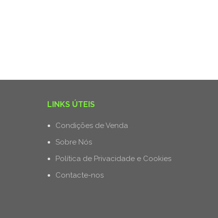
LINKS ÚTEIS
Condições de Venda
Sobre Nós
Política de Privacidade e Cookies
Contacte-nos