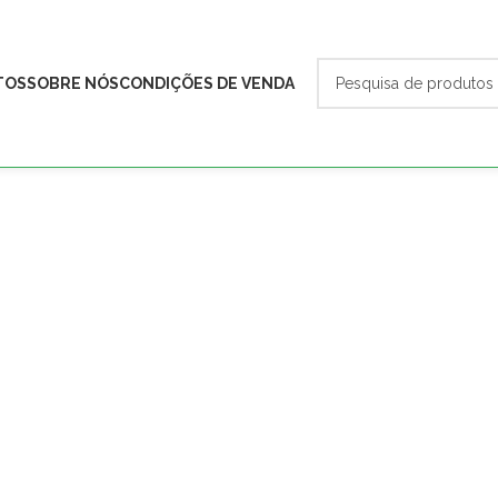
TOS
SOBRE NÓS
CONDIÇÕES DE VENDA