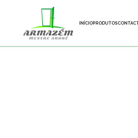
INÍCIO
PRODUTOS
CONTAC