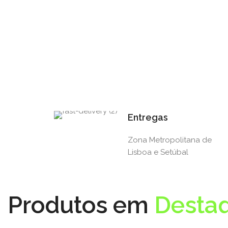
Entregas
Zona Metropolitana de
Lisboa e Setúbal
Produtos em
Desta