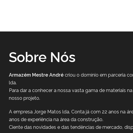
Sobre Nós
Armazém Mestre André
criou o domínio em parceria c
lda.
Para dar a conhecer a nossa vasta gama de materiais na
nosso projeto.
A empresa Jorge Matos lda. Conta já com 22 anos na ár
anos de experiência na área da construção.
Ciente das novidades e das tendências de mercado, di