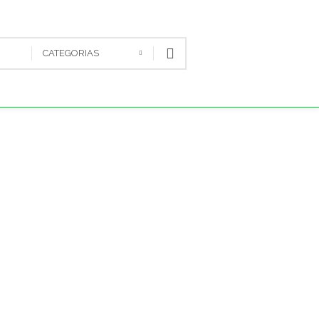
CATEGORIAS